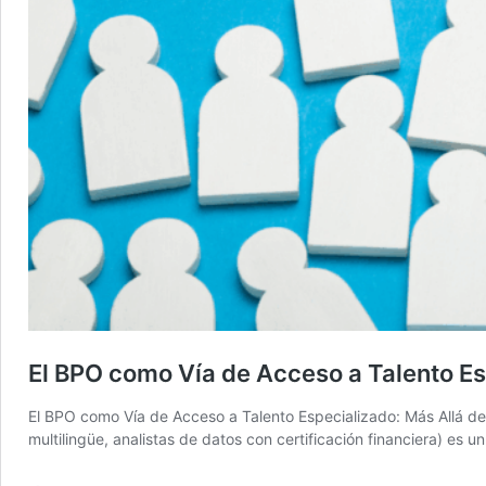
El BPO como Vía de Acceso a Talento E
El BPO como Vía de Acceso a Talento Especializado: Más Allá de 
multilingüe, analistas de datos con certificación financiera) e