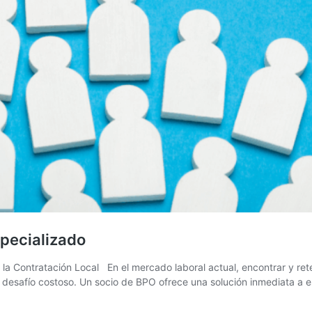
specializado
la Contratación Local En el mercado laboral actual, encontrar y rete
s un desafío costoso. Un socio de BPO ofrece una solución inmediata 